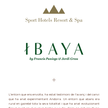
L'entorn que ens envolta, ha estat testimoni de l'avanç i del canvi
que ha anat experimentant Andorra. Un entorn que abans era
rural en gairebé tota la seva totalitat i que ha anat evolucionant