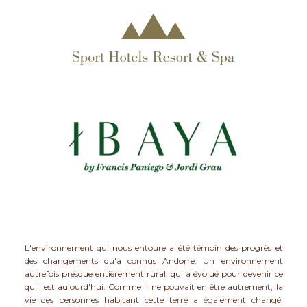
L'environnement qui nous entoure a été témoin des progrès et
des changements qu'a connus Andorre. Un environnement
autrefois presque entièrement rural, qui a évolué pour devenir ce
qu'il est aujourd'hui. Comme il ne pouvait en être autrement, la
vie des personnes habitant cette terre a également changé,