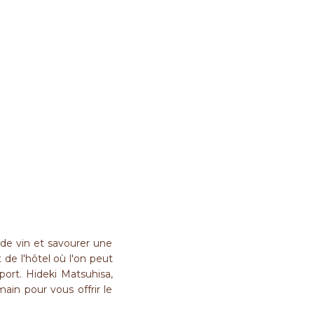
 de vin et savourer une
 de l'hôtel où l'on peut
port. Hideki Matsuhisa,
main pour vous offrir le